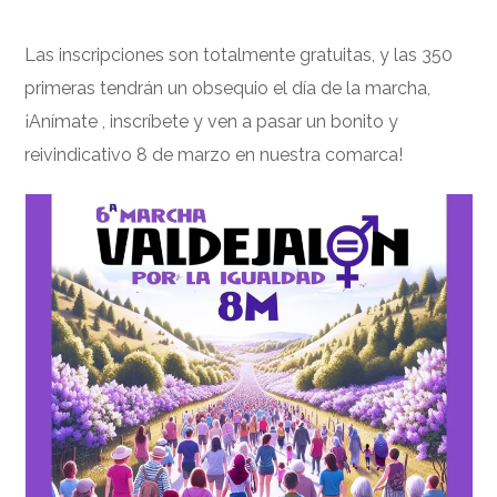
Las inscripciones son totalmente gratuitas, y las 350
primeras tendrán un obsequio el día de la marcha,
¡Anímate , inscríbete y ven a pasar un bonito y
reivindicativo 8 de marzo en nuestra comarca!