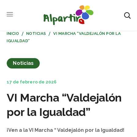
INICIO
NOTICIAS
VI MARCHA “VALDEJALÓN POR LA
IGUALDAD”
Noticias
17 de febrero de 2026
VI Marcha “Valdejalón
por la Igualdad”
¡Ven a la VI Marcha “ Valdejalón por la Igualdad!