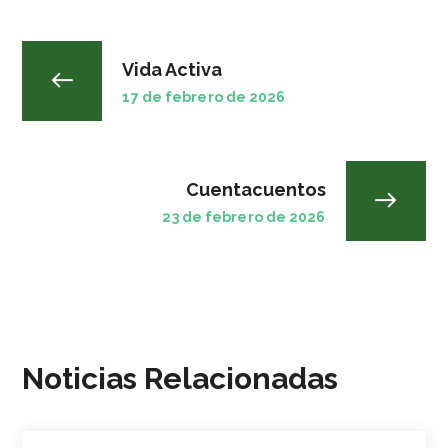
Vida Activa
17 de febrero de 2026
Cuentacuentos
23 de febrero de 2026
Noticias Relacionadas