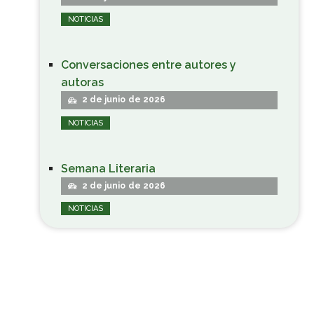
NOTICIAS
Conversaciones entre autores y
autoras
2 de junio de 2026
NOTICIAS
Semana Literaria
2 de junio de 2026
NOTICIAS