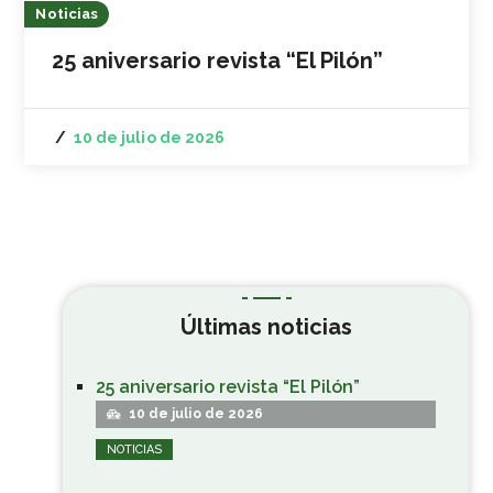
Noticias
25 aniversario revista “El Pilón”
10 de julio de 2026
Últimas noticias
25 aniversario revista “El Pilón”
10 de julio de 2026
NOTICIAS