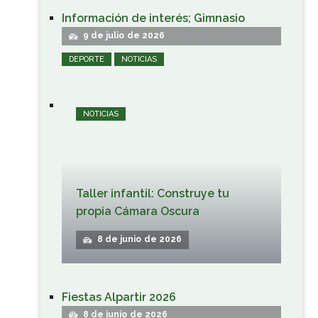
Información de interés; Gimnasio
9 de julio de 2026
DEPORTE
NOTICIAS
NOTICIAS
Taller infantil: Construye tu
propia Cámara Oscura
8 de junio de 2026
Fiestas Alpartir 2026
8 de junio de 2026