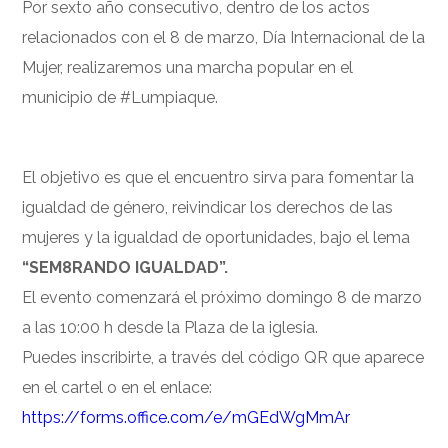
Por sexto año consecutivo, dentro de los actos
relacionados con el 8 de marzo, Día Internacional de la
Mujer, realizaremos una marcha popular en el
municipio de #Lumpiaque.
El objetivo es que el encuentro sirva para fomentar la
igualdad de género, reivindicar los derechos de las
mujeres y la igualdad de oportunidades, bajo el lema
“SEM8RANDO IGUALDAD”.
El evento comenzará el próximo domingo 8 de marzo
a las 10:00 h desde la Plaza de la iglesia.
Puedes inscribirte, a través del código QR que aparece
en el cartel o en el enlace:
https://forms.office.com/e/mGEdWgMmAr