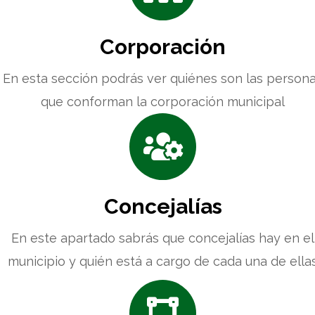
Corporación
En esta sección podrás ver quiénes son las person
que conforman la corporación municipal
Concejalías
En este apartado sabrás que concejalías hay en el
municipio y quién está a cargo de cada una de ella