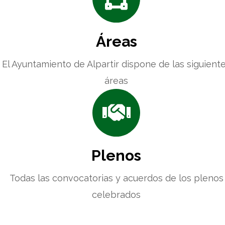
Áreas
El Ayuntamiento de Alpartir dispone de las siguient
áreas
Plenos
Todas las convocatorias y acuerdos de los plenos
celebrados