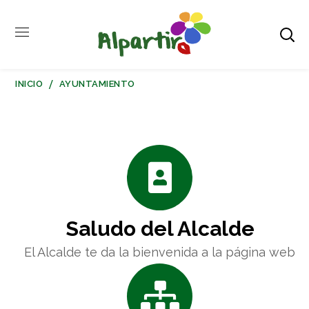
INICIO
AYUNTAMIENTO
Saludo del Alcalde
El Alcalde te da la bienvenida a la página web