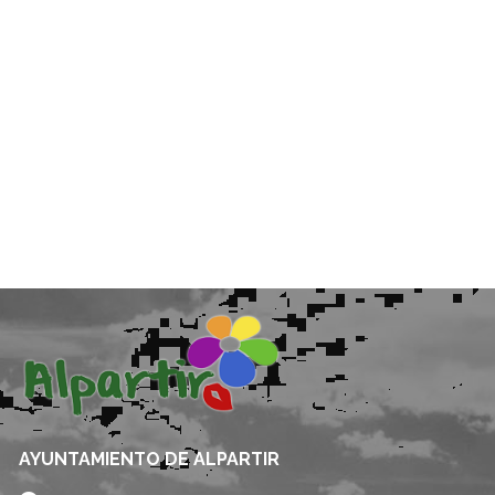
AYUNTAMIENTO DE ALPARTIR