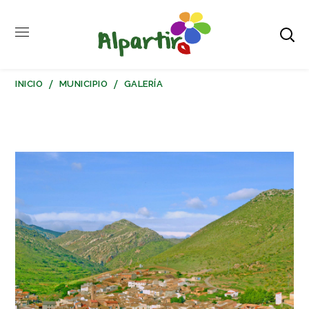
INICIO
MUNICIPIO
GALERÍA