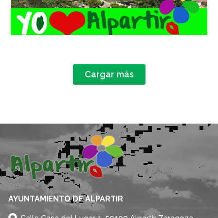
Cargar más
AYUNTAMIENTO DE ALPARTIR