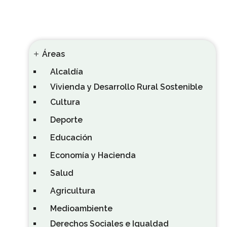
Áreas
Alcaldía
Vivienda y Desarrollo Rural Sostenible
Cultura
Deporte
Educación
Economía y Hacienda
Salud
Agricultura
Medioambiente
Derechos Sociales e Igualdad