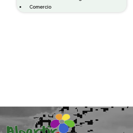
Comercio