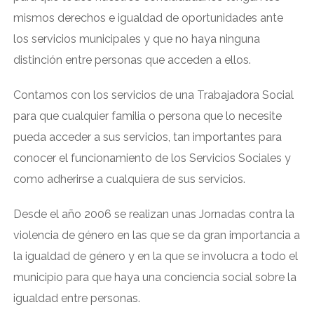
mismos derechos e igualdad de oportunidades ante
los servicios municipales y que no haya ninguna
distinción entre personas que acceden a ellos.
Contamos con los servicios de una Trabajadora Social
para que cualquier familia o persona que lo necesite
pueda acceder a sus servicios, tan importantes para
conocer el funcionamiento de los Servicios Sociales y
como adherirse a cualquiera de sus servicios.
Desde el año 2006 se realizan unas Jornadas contra la
violencia de género en las que se da gran importancia a
la igualdad de género y en la que se involucra a todo el
municipio para que haya una conciencia social sobre la
igualdad entre personas.