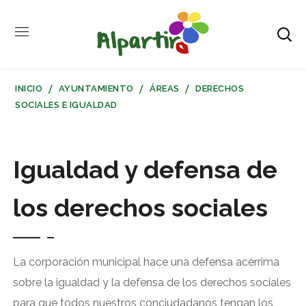
INICIO
AYUNTAMIENTO
ÁREAS
DERECHOS
SOCIALES E IGUALDAD
Igualdad y defensa de
los derechos sociales
La corporación municipal hace una defensa acérrima
sobre la igualdad y la defensa de los derechos sociales
para que todos nuestros conciudadanos tengan los