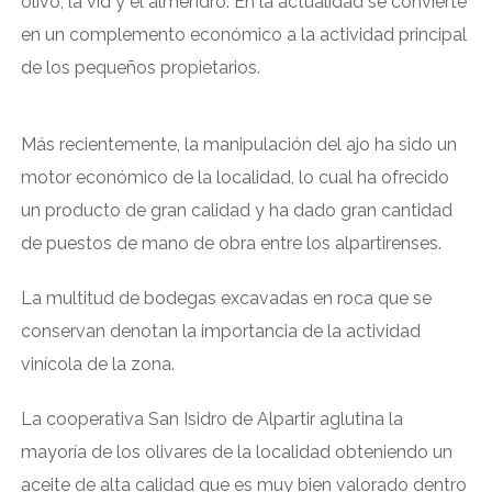
olivo, la vid y el almendro. En la actualidad se convierte
en un complemento económico a la actividad principal
de los pequeños propietarios.
Más recientemente, la manipulación del ajo ha sido un
motor económico de la localidad, lo cual ha ofrecido
un producto de gran calidad y ha dado gran cantidad
de puestos de mano de obra entre los alpartirenses.
La multitud de bodegas excavadas en roca que se
conservan denotan la importancia de la actividad
vinícola de la zona.
La cooperativa San Isidro de Alpartir aglutina la
mayoría de los olivares de la localidad obteniendo un
aceite de alta calidad que es muy bien valorado dentro