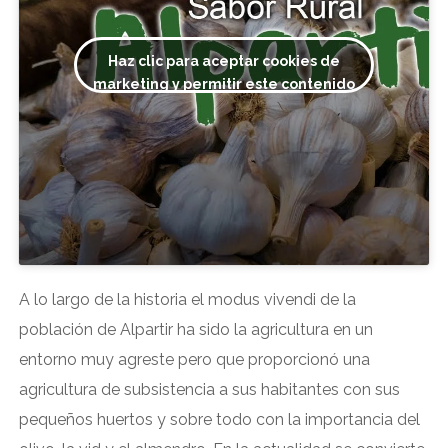
Haz clic para aceptar cookies de
marketing y permitir este contenido
A lo largo de la historia el modus vivendi de la
población de Alpartir ha sido la agricultura en un
entorno muy agreste pero que proporcionó una
agricultura de subsistencia a sus habitantes con sus
pequeños huertos y sobre todo con la importancia del