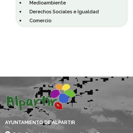
Medioambiente
Derechos Sociales e Igualdad
Comercio
AYUNTAMIENTO DE ALPARTIR