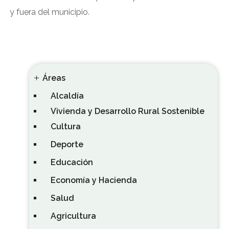
y fuera del municipio.
Áreas
Alcaldía
Vivienda y Desarrollo Rural Sostenible
Cultura
Deporte
Educación
Economía y Hacienda
Salud
Agricultura