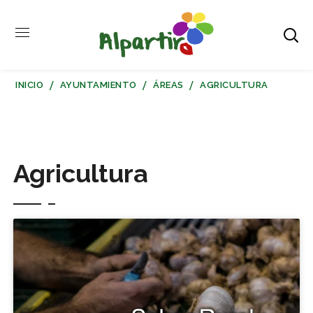
INICIO
AYUNTAMIENTO
ÁREAS
AGRICULTURA
Agricultura