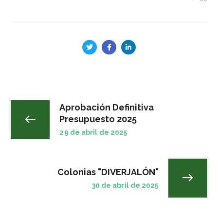
Aprobación Definitiva
Presupuesto 2025
29 de abril de 2025
Colonias "DIVERJALÓN"
30 de abril de 2025