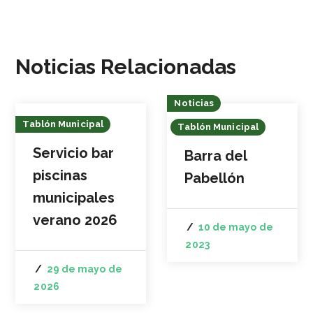
Noticias Relacionadas
Noticias
Tablón Municipal
Tablón Municipal
Servicio bar
Barra del
piscinas
Pabellón
municipales
verano 2026
10 de mayo de
2023
29 de mayo de
2026