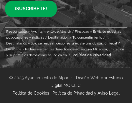
Responsable » Ayuntamiento de Alpartir / Finalidad » Enviarte nuestras
publicaciones y noticias / Legitimación » Tu consentimiento /
Destinatarios » Solo se realizan cesiones si existe una obligación legal /
Derechos » Podrás ejercer tus derechos de acceso, rectificación, limitación
y suprimir los datos como se indica en la
Política de Privacidad
.
© 2025 Ayuntamiento de Alpartir - Diseño Web por
Estudio
Digital MC CLIC
.
Política de Cookies
|
Política de Privacidad y Aviso Legal