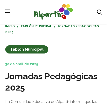
INICIO
TABLÓN MUNICIPAL
JORNADAS PEDAGÓGICAS
2025
Tablón Municipal
30 de abril de 2025
Jornadas Pedagógicas
2025
La Comunidad Educativa de Alpartir informa que las