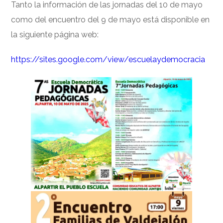
Tanto la información de las jornadas del 10 de mayo
como del encuentro del 9 de mayo está disponible en
la siguiente página web:
https://sites.google.com/view/escuelaydemocracia