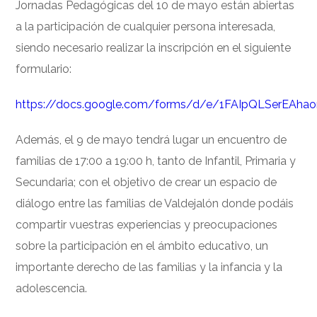
Jornadas Pedagógicas del 10 de mayo están abiertas
a la participación de cualquier persona interesada,
siendo necesario realizar la inscripción en el siguiente
formulario:
https://docs.google.com/forms/d/e/1FAIpQLSerEAh
Además, el 9 de mayo tendrá lugar un encuentro de
familias de 17:00 a 19:00 h, tanto de Infantil, Primaria y
Secundaria; con el objetivo de crear un espacio de
diálogo entre las familias de Valdejalón donde podáis
compartir vuestras experiencias y preocupaciones
sobre la participación en el ámbito educativo, un
importante derecho de las familias y la infancia y la
adolescencia.