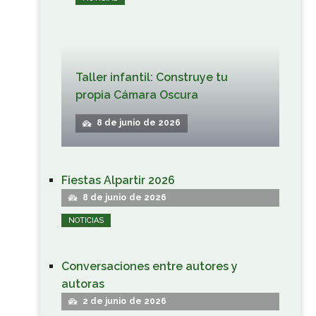
Taller infantil: Construye tu
propia Cámara Oscura
8 de junio de 2026
Fiestas Alpartir 2026
8 de junio de 2026
NOTICIAS
Conversaciones entre autores y
autoras
2 de junio de 2026