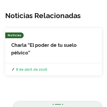
Noticias Relacionadas
Noticias
Charla “El poder de tu suelo
pélvico”
8 de abril de 2026