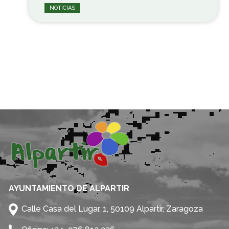
NOTICIAS
AYUNTAMIENTO DE ALPARTIR
Calle Casa del Lugar, 1, 50109 Alpartir, Zaragoza