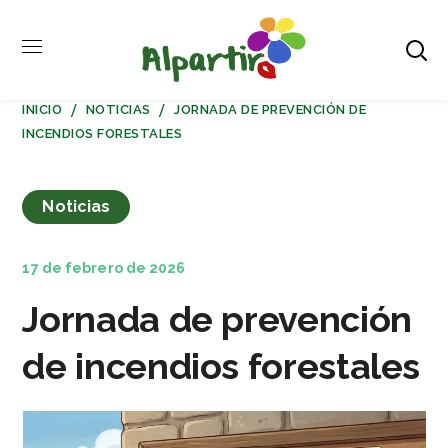
INICIO
NOTICIAS
JORNADA DE PREVENCIÓN DE
INCENDIOS FORESTALES
Noticias
17 de febrero de 2026
Jornada de prevención
de incendios forestales