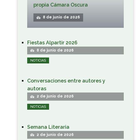
propia Cámara Oscura
8 de junio de 2026
Fiestas Alpartir 2026
8 de junio de 2026
NOTICIAS
Conversaciones entre autores y
autoras
2 de junio de 2026
NOTICIAS
Semana Literaria
2 de junio de 2026