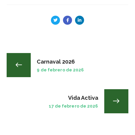
Carnaval 2026
9 de febrero de 2026
Vida Activa
17 de febrero de 2026