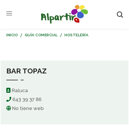
INICIO
GUÍA COMERCIAL
HOSTELERÍA
BAR TOPAZ
Raluca
643 39 37 86
No tiene web