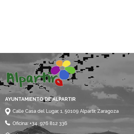
AYUNTAMIENTO DE ALPARTIR
Calle Casa del Lugar, 1, 50109 Alpartir, Zaragoza
Oficina: +34 976 812 336