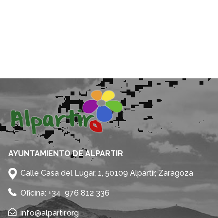
AYUNTAMIENTO DE ALPARTIR
Calle Casa del Lugar, 1, 50109 Alpartir, Zaragoza
Oficina: +34 976 812 336
info@alpartir.org