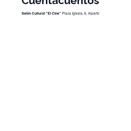
Cuentacuentos
Salón Cultural "El Cine"
Plaza Iglesia, 6, Alpartir