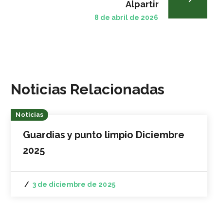
Alpartir
8 de abril de 2026
Noticias Relacionadas
Noticias
Guardias y punto limpio Diciembre
2025
3 de diciembre de 2025