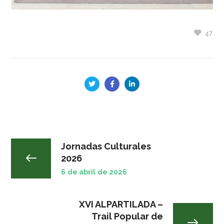
47
Jornadas Culturales
2026
6 de abril de 2026
XVI ALPARTILADA –
Trail Popular de