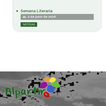
Semana Literaria
2 de junio de 2026
NOTICIAS