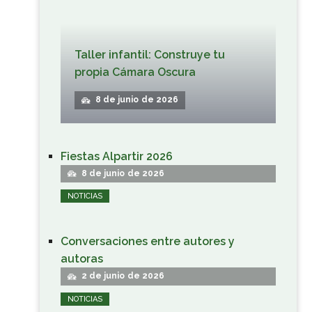
Taller infantil: Construye tu
propia Cámara Oscura
8 de junio de 2026
Fiestas Alpartir 2026
8 de junio de 2026
NOTICIAS
Conversaciones entre autores y
autoras
2 de junio de 2026
NOTICIAS