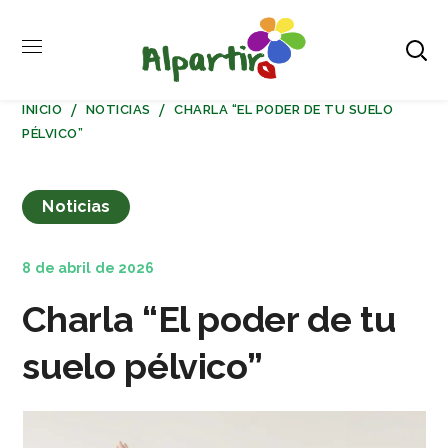
INICIO
NOTICIAS
CHARLA “EL PODER DE TU SUELO
PÉLVICO”
Noticias
8 de abril de 2026
Charla “El poder de tu
suelo pélvico”