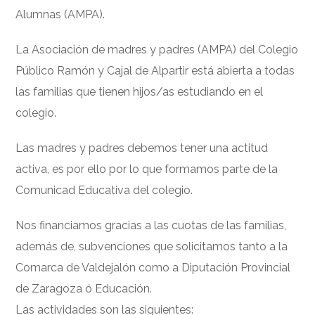
Alumnas (AMPA).
La Asociación de madres y padres (AMPA) del Colegio
Público Ramón y Cajal de Alpartir está abierta a todas
las familias que tienen hijos/as estudiando en el
colegio.
Las madres y padres debemos tener una actitud
activa, es por ello por lo que formamos parte de la
Comunicad Educativa del colegio.
Nos financiamos gracias a las cuotas de las familias,
además de, subvenciones que solicitamos tanto a la
Comarca de Valdejalón como a Diputación Provincial
de Zaragoza ó Educación.
Las actividades son las siguientes: