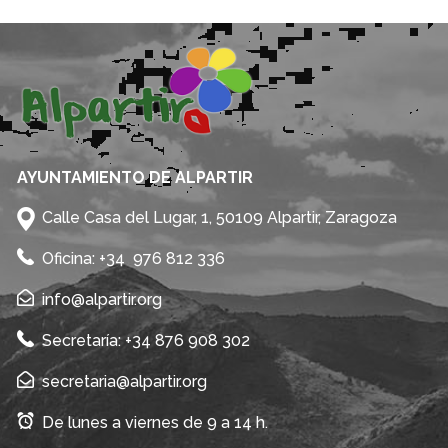
AYUNTAMIENTO DE ALPARTIR
Calle Casa del Lugar, 1, 50109 Alpartir, Zaragoza
Oficina: +34 976 812 336
info@alpartir.org
Secretaría: +34 876 908 302
secretaria@alpartir.org
De lunes a viernes de 9 a 14 h.