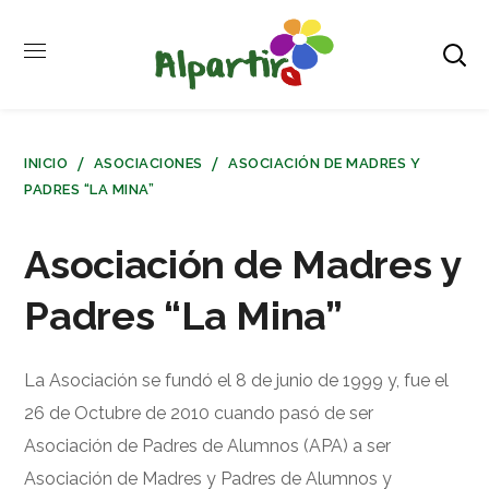
INICIO
ASOCIACIONES
ASOCIACIÓN DE MADRES Y
PADRES “LA MINA”
Asociación de Madres y
Padres “La Mina”
La Asociación se fundó el 8 de junio de 1999 y, fue el
26 de Octubre de 2010 cuando pasó de ser
Asociación de Padres de Alumnos (APA) a ser
Asociación de Madres y Padres de Alumnos y