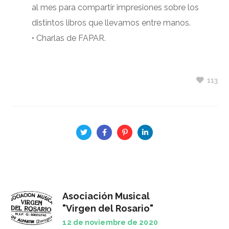
al mes para compartir impresiones sobre los
distintos libros que llevamos entre manos.
• Charlas de FAPAR.
113
Asociación Musical
"Virgen del Rosario"
12 de noviembre de 2020