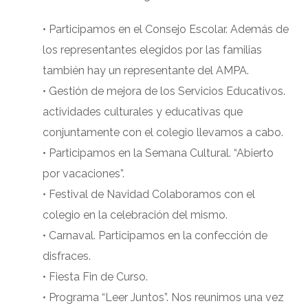
• Participamos en el Consejo Escolar. Además de
los representantes elegidos por las familias
también hay un representante del AMPA.
• Gestión de mejora de los Servicios Educativos.
actividades culturales y educativas que
conjuntamente con el colegio llevamos a cabo.
• Participamos en la Semana Cultural. “Abierto
por vacaciones”.
• Festival de Navidad Colaboramos con el
colegio en la celebración del mismo.
• Carnaval. Participamos en la confección de
disfraces.
• Fiesta Fin de Curso.
• Programa “Leer Juntos”. Nos reunimos una vez