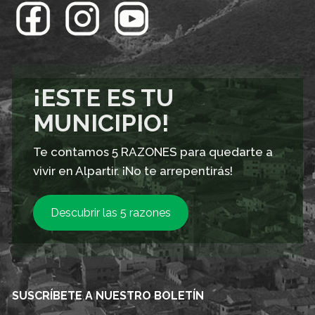
¡ESTE ES TU
MUNICIPIO!
Te contamos 5 RAZONES para quedarte a
vivir en Alpartir. ¡No te arrepentirás!
Descubrir las 5 razones
SUSCRÍBETE A NUESTRO BOLETÍN