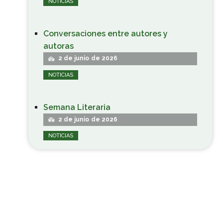
NOTICIAS
Conversaciones entre autores y
autoras
2 de junio de 2026
NOTICIAS
Semana Literaria
2 de junio de 2026
NOTICIAS