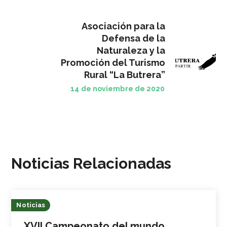
Asociación para la
Defensa de la
Naturaleza y la
Promoción del Turismo
Rural “La Butrera”
14 de noviembre de 2020
Noticias Relacionadas
Noticias
XVII Campeonato del mundo