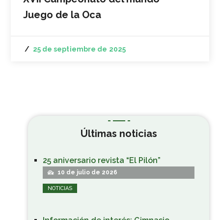
Juego de la Oca
25 de septiembre de 2025
Últimas noticias
25 aniversario revista “El Pilón”
10 de julio de 2026
NOTICIAS