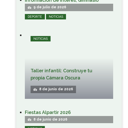
Información de interés; Gimnasio
9 de julio de 2026
DEPORTE
NOTICIAS
NOTICIAS
Taller infantil: Construye tu
propia Cámara Oscura
8 de junio de 2026
Fiestas Alpartir 2026
8 de junio de 2026